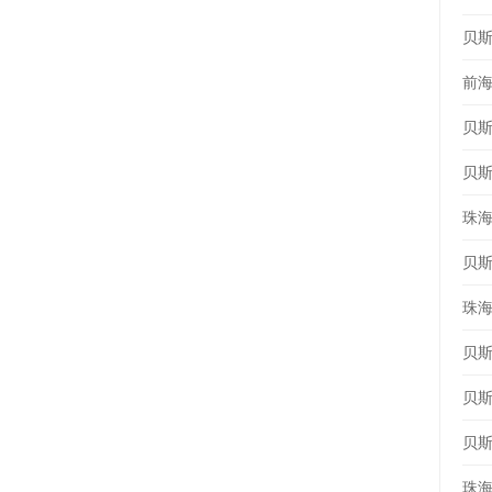
贝
前
贝
贝斯
珠海
贝
珠
贝
贝斯
贝
珠