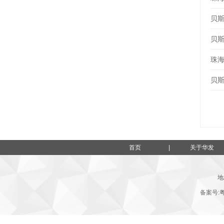
贝
贝
珠
贝
首页
|
关于华发
地
备案号:粤